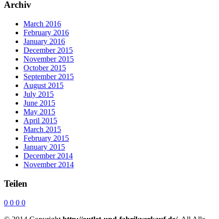
Archiv
March 2016
February 2016
January 2016
December 2015
November 2015
October 2015
September 2015
August 2015
July 2015
June 2015
May 2015
April 2015
March 2015
February 2015
January 2015
December 2014
November 2014
Teilen
0
0
0
0