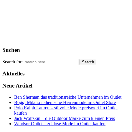
Suchen
Search for:
Aktuelles
Neue Artikel
Ben Sherman das traditionsreiche Unternehmen im Outlet
Boggi Milano italienische Herrenmode im Outlet Store
Polo Ralph Lauren – stilvolle Mode preiswert im Outlet
kaufen
Jack Wolfskin – die Outdoor Marke zum kleinen Preis
Windsor Outlet – zeitlose Mode im Outlet kaufen