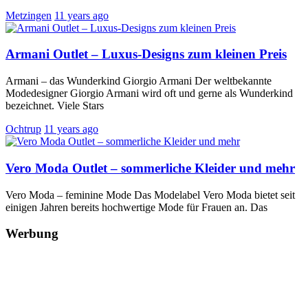
Metzingen
11 years ago
Armani Outlet – Luxus-Designs zum kleinen Preis
Armani – das Wunderkind Giorgio Armani Der weltbekannte
Modedesigner Giorgio Armani wird oft und gerne als Wunderkind
bezeichnet. Viele Stars
Ochtrup
11 years ago
Vero Moda Outlet – sommerliche Kleider und mehr
Vero Moda – feminine Mode Das Modelabel Vero Moda bietet seit
einigen Jahren bereits hochwertige Mode für Frauen an. Das
Werbung