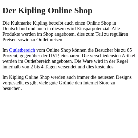
Der Kipling Online Shop
Die Kultmarke Kipling betreibt auch einen Online Shop in
Deutschland und auch in diesem wird Einsparpotenzial. Alle
Produkte werden im Shop angeboten, dies zum Teil zu regulären
Preisen sowie zu Outletpreisen.
Im
Outletbereich
vom Online Shop können die Besucher bis zu 65
Prozent, gegenüber der UVP, einsparen. Die verschiedensten Artikel
werden im Outletbereich angeboten. Die Ware wird in der Regel
innerhalb von 2 bis 4 Tagen versendet und dies kostenlos.
Im Kipling Online Shop werden auch immer die neuesten Designs
vorgestellt, es gibt viele gute Gründe den Internet Store zu
besuchen.