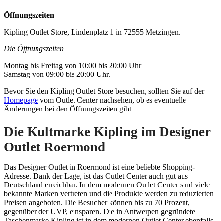
Öffnungszeiten
Kipling Outlet Store, Lindenplatz 1 in 72555 Metzingen.
Die Öffnungszeiten
Montag bis Freitag von 10:00 bis 20:00 Uhr
Samstag von 09:00 bis 20:00 Uhr.
Bevor Sie den Kipling Outlet Store besuchen, sollten Sie auf der
Homepage
vom Outlet Center nachsehen, ob es eventuelle
Änderungen bei den Öffnungszeiten gibt.
Die Kultmarke Kipling im Designer
Outlet Roermond
Das Designer Outlet in Roermond ist eine beliebte Shopping-
Adresse. Dank der Lage, ist das Outlet Center auch gut aus
Deutschland erreichbar. In dem modernen Outlet Center sind viele
bekannte Marken vertreten und die Produkte werden zu reduzierten
Preisen angeboten. Die Besucher können bis zu 70 Prozent,
gegenüber der UVP, einsparen. Die in Antwerpen gegründete
Taschenmarke Kipling ist in dem modernen Outlet Center ebenfalls