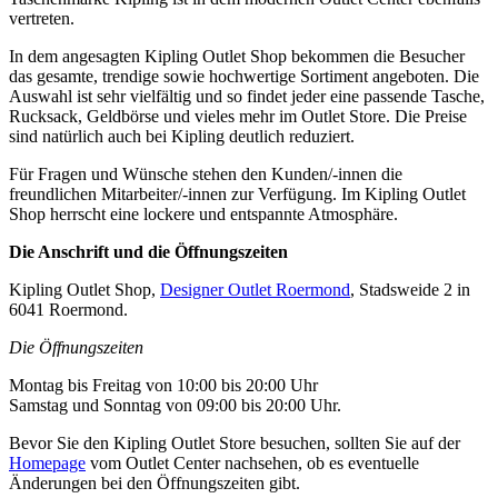
vertreten.
In dem angesagten Kipling Outlet Shop bekommen die Besucher
das gesamte, trendige sowie hochwertige Sortiment angeboten. Die
Auswahl ist sehr vielfältig und so findet jeder eine passende Tasche,
Rucksack, Geldbörse und vieles mehr im Outlet Store. Die Preise
sind natürlich auch bei Kipling deutlich reduziert.
Für Fragen und Wünsche stehen den Kunden/-innen die
freundlichen Mitarbeiter/-innen zur Verfügung. Im Kipling Outlet
Shop herrscht eine lockere und entspannte Atmosphäre.
Die Anschrift und die Öffnungszeiten
Kipling Outlet Shop,
Designer Outlet Roermond
, Stadsweide 2 in
6041 Roermond.
Die Öffnungszeiten
Montag bis Freitag von 10:00 bis 20:00 Uhr
Samstag und Sonntag von 09:00 bis 20:00 Uhr.
Bevor Sie den Kipling Outlet Store besuchen, sollten Sie auf der
Homepage
vom Outlet Center nachsehen, ob es eventuelle
Änderungen bei den Öffnungszeiten gibt.