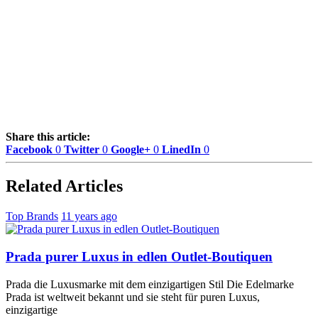
Share this article:
Facebook
0
Twitter
0
Google+
0
LinedIn
0
Related Articles
Top Brands
11 years ago
Prada purer Luxus in edlen Outlet-Boutiquen
Prada die Luxusmarke mit dem einzigartigen Stil Die Edelmarke
Prada ist weltweit bekannt und sie steht für puren Luxus,
einzigartige