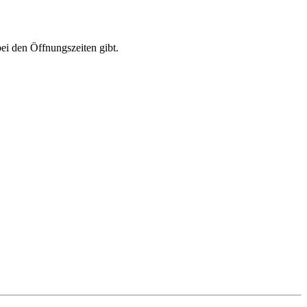
ei den Öffnungszeiten gibt.