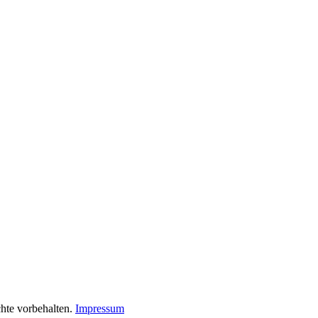
chte vorbehalten.
Impressum