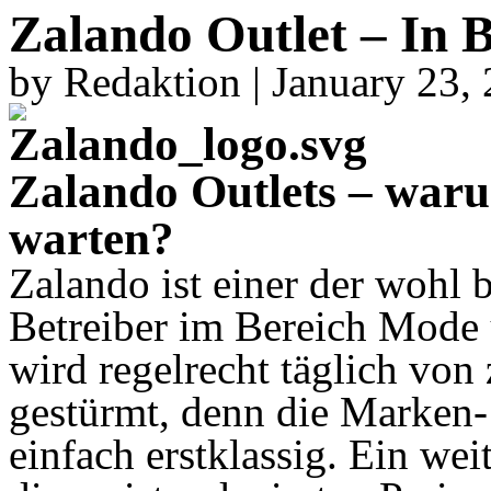
Zalando Outlet – In 
by Redaktion | January 23,
Zalando Outlets – waru
warten?
Zalando ist einer der wohl
Betreiber im Bereich Mode
wird regelrecht täglich von
gestürmt, denn die Marken-
einfach erstklassig. Ein we