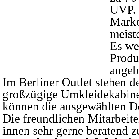
UVP. 
Marke
meist
Es we
Produ
angeb
Im Berliner Outlet stehen
großzügige Umkleidekabine
können die ausgewählten De
Die freundlichen Mitarbeite
innen sehr gerne beratend zu