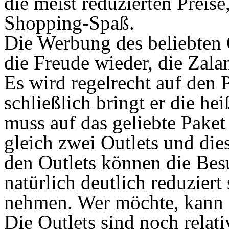
die meist reduzierten Preise
Shopping-Spaß.
Die Werbung des beliebten 
die Freude wieder, die Zala
Es wird regelrecht auf den 
schließlich bringt er die he
muss auf das geliebte Paket
gleich zwei Outlets und dies
den Outlets können die Bes
natürlich deutlich reduziert
nehmen. Wer möchte, kann s
Die Outlets sind noch relati