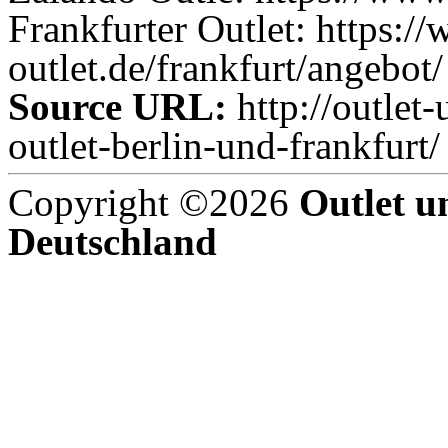
Frankfurter Outlet: https:/
outlet.de/frankfurt/angebot/
Source URL:
http://outlet
outlet-berlin-und-frankfurt/
Copyright ©2026
Outlet u
Deutschland