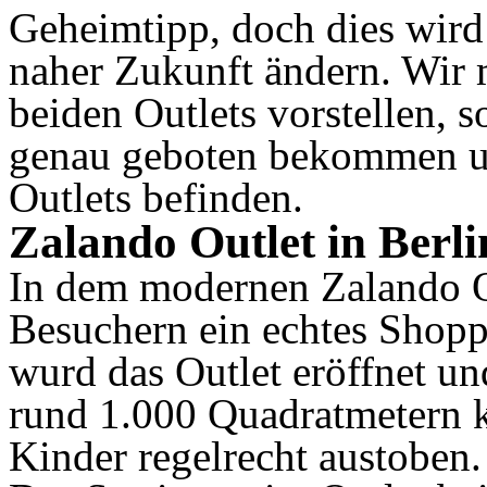
Geheimtipp, doch dies wird
naher Zukunft ändern. Wir 
beiden Outlets vorstellen, s
genau geboten bekommen un
Outlets befinden.
Zalando Outlet in Berli
In dem modernen Zalando Ou
Besuchern ein echtes Shopp
wurd das Outlet eröffnet un
rund 1.000 Quadratmetern 
Kinder regelrecht austoben.