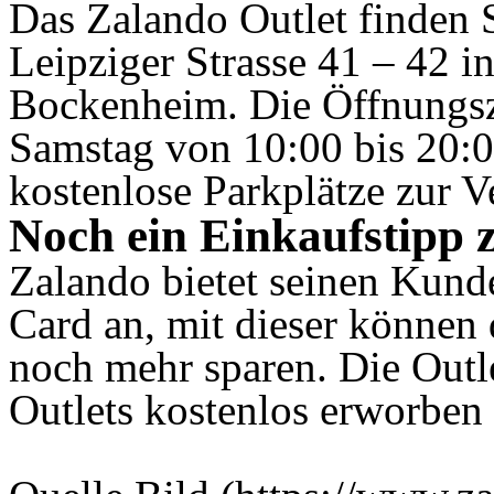
Das Zalando Outlet finden S
Leipziger Strasse 41 – 42 i
Bockenheim. Die Öffnungsze
Samstag von 10:00 bis 20:0
kostenlose Parkplätze zur 
Noch ein Einkaufstipp 
Zalando bietet seinen Kunde
Card an, mit dieser können 
noch mehr sparen. Die Outl
Outlets kostenlos erworben