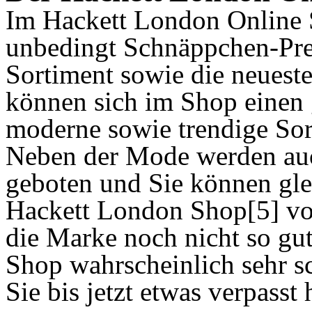
Im Hackett London Online
unbedingt Schnäppchen-Prei
Sortiment sowie die neuest
können sich im Shop einen 
moderne sowie trendige So
Neben der Mode werden auc
geboten und Sie können gle
Hackett London Shop[5] vor 
die Marke noch nicht so gut
Shop wahrscheinlich sehr s
Sie bis jetzt etwas verpass