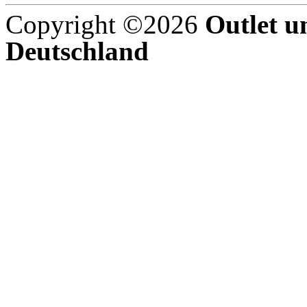
Copyright ©2026
Outlet u
Deutschland