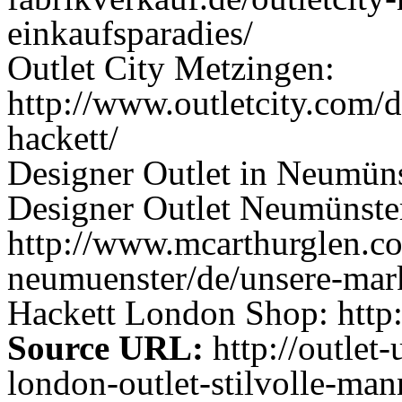
einkaufsparadies/
Outlet City Metzingen:
http://www.outletcity.com/
hackett/
Designer Outlet in Neumüns
Designer Outlet Neumünste
http://www.mcarthurglen.co
neumuenster/de/unsere-mar
Hackett London Shop: http
Source URL:
http://outlet
london-outlet-stilvolle-ma