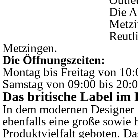
Die A
Metzi
Reutl
Metzingen.
Die Öffnungszeiten:
Montag bis Freitag von 10:
Samstag von 09:00 bis 20:0
Das britische Label im
In dem modernen Designer 
ebenfalls eine große sowie
Produktvielfalt geboten. Da