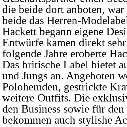
die beide dort anboten, war
beide das Herren-Modelabe
Hackett begann eigene Desi
Entwürfe kamen direkt sehr
folgende Jahre eroberte Ha
Das britische Label bietet 
und Jungs an. Angeboten w
Polohemden, gestrickte Kra
weitere Outfits. Die exklus
den Business sowie für den
bekommen auch stylishe Ac