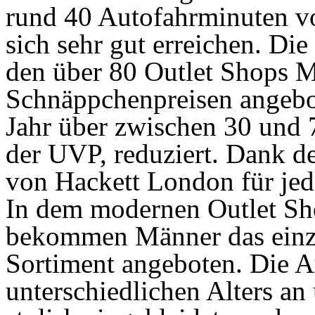
rund 40 Autofahrminuten vo
sich sehr gut erreichen. D
den über 80 Outlet Shops 
Schnäppchenpreisen angebot
Jahr über zwischen 30 und 
der UVP, reduziert. Dank d
von Hackett London für jed
In dem modernen Outlet Sh
bekommen Männer das einzi
Sortiment angeboten. Die 
unterschiedlichen Alters an